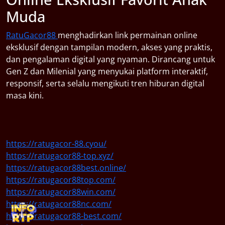
Muda
RatuGacor88
menghadirkan link permainan online
eksklusif dengan tampilan modern, akses yang praktis,
dan pengalaman digital yang nyaman. Dirancang untuk
Gen Z dan Milenial yang menyukai platform interaktif,
responsif, serta selalu mengikuti tren hiburan digital
masa kini.
https://ratugacor-88.cyou/
https://ratugacor88-top.xyz/
https://ratugacor88best.online/
https://ratugacor88top.com/
https://ratugacor88win.com/
https://ratugacor88nc.com/
https://ratugacor88-best.com/