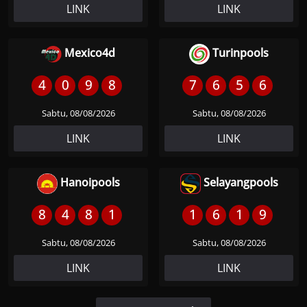
LINK
LINK
Mexico4d
Turinpools
4
0
9
8
7
6
5
6
Sabtu, 08/08/2026
Sabtu, 08/08/2026
LINK
LINK
Hanoipools
Selayangpools
8
4
8
1
1
6
1
9
Sabtu, 08/08/2026
Sabtu, 08/08/2026
LINK
LINK