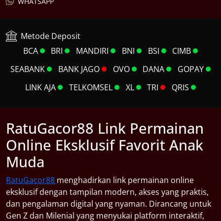
WHATSAPP
Metode Deposit
BCA
BRI
MANDIRI
BNI
BSI
CIMB
SEABANK
BANK JAGO
OVO
DANA
GOPAY
LINK AJA
TELKOMSEL
XL
TRI
QRIS
RatuGacor88 Link Permainan
Online Eksklusif Favorit Anak
Muda
RatuGacor88
menghadirkan link permainan online
eksklusif dengan tampilan modern, akses yang praktis,
dan pengalaman digital yang nyaman. Dirancang untuk
Gen Z dan Milenial yang menyukai platform interaktif,