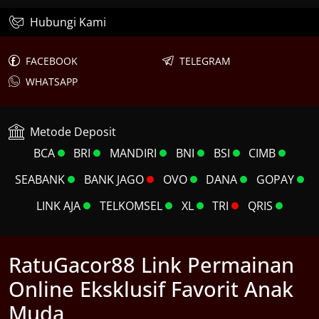
Hubungi Kami
FACEBOOK
TELEGRAM
WHATSAPP
Metode Deposit
BCA
BRI
MANDIRI
BNI
BSI
CIMB
SEABANK
BANK JAGO
OVO
DANA
GOPAY
LINK AJA
TELKOMSEL
XL
TRI
QRIS
RatuGacor88 Link Permainan
Online Eksklusif Favorit Anak
Muda