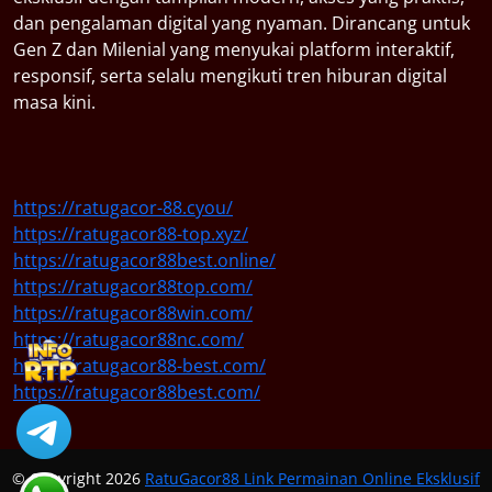
dan pengalaman digital yang nyaman. Dirancang untuk
Gen Z dan Milenial yang menyukai platform interaktif,
responsif, serta selalu mengikuti tren hiburan digital
masa kini.
https://ratugacor-88.cyou/
https://ratugacor88-top.xyz/
https://ratugacor88best.online/
https://ratugacor88top.com/
https://ratugacor88win.com/
https://ratugacor88nc.com/
https://ratugacor88-best.com/
https://ratugacor88best.com/
© Copyright 2026
RatuGacor88 Link Permainan Online Eksklusif